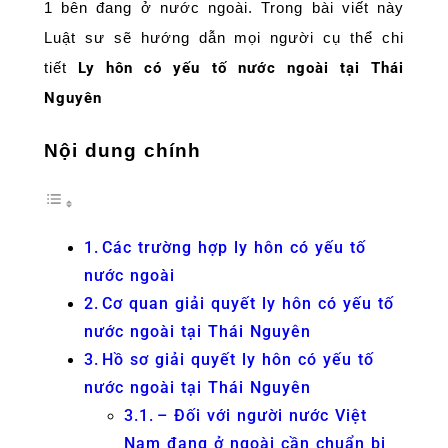
1 bên đang ở nước ngoài. Trong bài viết này
Luật sư sẽ hướng dẫn mọi người cụ thể chi
tiết
Ly hôn có yếu tố nước ngoài tại Thái
Nguyên
Nội dung chính
Các trường hợp ly hôn có yếu tố
nước ngoài
Cơ quan giải quyết ly hôn có yếu tố
nước ngoài tại Thái Nguyên
Hồ sơ giải quyết ly hôn có yếu tố
nước ngoài tại Thái Nguyên
– Đối với người nước Việt
Nam đang ở ngoài cần chuẩn bị