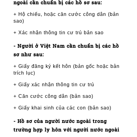
ngoài cần chuẩn bị các hồ sơ sau:
+ Hộ chiếu, hoặc căn cước công dân (bản 
sao)
+ Xác nhận thông tin cư trú bản sao
- 
Người ở Việt Nam cần chuẩn bị các hồ 
sơ như sau:
+ Giấy đăng ký kết hôn (bản gốc hoặc bản 
trích lục)
+ Giấy xác nhận thông tin cư trú
+ Căn cước công dân (bản sao)
+ Giấy khai sinh của các con (bản sao)
- Hồ sơ của người nước ngoài trong 
trường hợp ly hôn với người nước ngoài