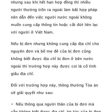
nhưng sau khi hết hạn hợp đồng thì nhiều
người thường trốn ra ngoài làm bất hợp pháp
nên dẫn đến việc người nước ngoài không
muốn cung cấp thông tin hoặc cắt đứt liên lạc
với người ở Việt Nam.
Nếu bị đơn nhưng không cung cấp địa chỉ cho
nguyên đơn và bố mẹ đẻ của bị đơn cũng
không biết được địa chỉ bị đơn ở bên nước
ngoài thì trường hợp này được coi là cố tình
giấu địa chỉ.
Đối với trường hợp này, thông thường Tòa án
sẽ giải quyết như sau:
Nếu thông qua người thân của bị đơn mà
+
vẫn không biết được địa chỉ, tin tức của bị đơn