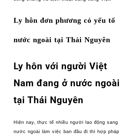
Ly hôn đơn phương có yếu tố
nước ngoài tại Thái Nguyên
Ly hôn với người Việt
Nam đang ở nước ngoài
tại Thái Nguyên
Hiện nay, thực tế nhiều người lao động sang
nước ngoài làm việc ban đầu đi thì hợp pháp