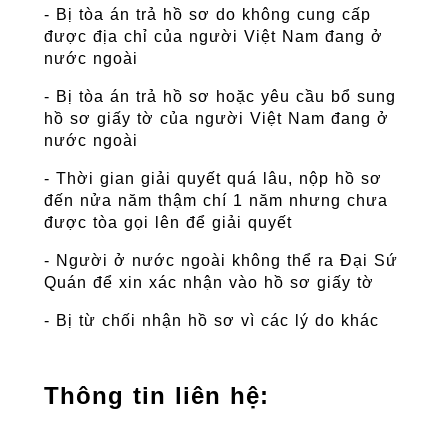
- Bị tòa án trả hồ sơ do không cung cấp 
được địa chỉ của người Việt Nam đang ở 
nước ngoài
- Bị tòa án trả hồ sơ hoặc yêu cầu bổ sung 
hồ sơ giấy tờ của người Việt Nam đang ở 
nước ngoài
- Thời gian giải quyết quá lâu, nộp hồ sơ 
đến nửa năm thậm chí 1 năm nhưng chưa 
được tòa gọi lên để giải quyết
- Người ở nước ngoài không thể ra Đại Sứ 
Quán để xin xác nhận vào hồ sơ giấy tờ
- Bị từ chối nhận hồ sơ vì các lý do khác
Thông tin liên hệ: