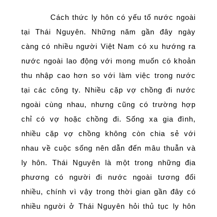
Cách thức ly hôn có yếu tố nước ngoài
tại Thái Nguyên. Những năm gần đây ngày
càng có nhiều người Việt Nam có xu hướng ra
nước ngoài lao động với mong muốn có khoản
thu nhập cao hơn so với làm việc trong nước
tại các công ty. Nhiều cặp vợ chồng đi nước
ngoài cùng nhau, nhưng cũng có trường hợp
chỉ có vợ hoặc chồng đi. Sống xa gia đình,
nhiều cặp vợ chồng không còn chia sẻ với
nhau về cuộc sống nên dẫn đến mâu thuẫn và
ly hôn. Thái Nguyên là một trong những địa
phương có người đi nước ngoài tương đối
nhiều, chính vì vậy trong thời gian gần đây có
nhiều người ở Thái Nguyên hỏi thủ tục ly hôn