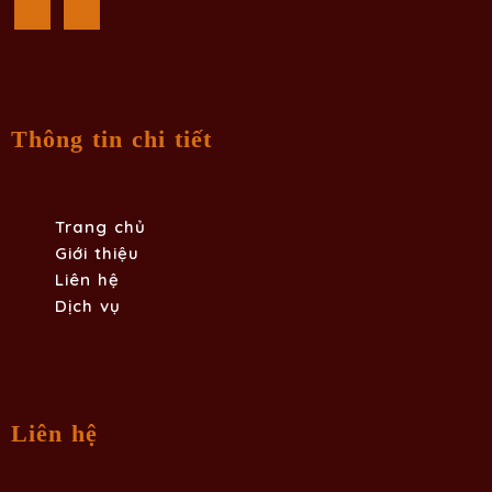
Thông tin chi tiết
Trang chủ
Giới thiệu
Liên hệ
Dịch vụ
Liên hệ