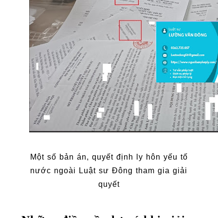
Một số bản án, quyết định ly hôn yếu tố
nước ngoài Luật sư Đông tham gia giải
quyết