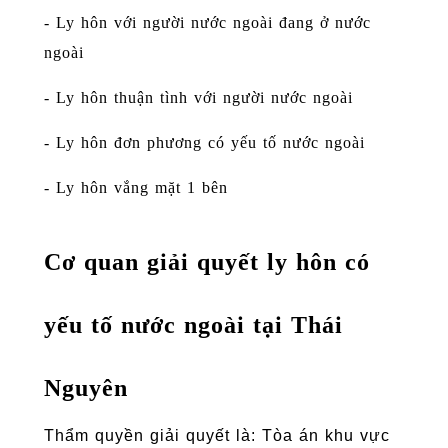
- Ly hôn với người nước ngoài đang ở nước
ngoài
- Ly hôn thuận tình với người nước ngoài
- Ly hôn đơn phương có yếu tố nước ngoài
- Ly hôn vắng mặt 1 bên
Cơ quan giải quyết ly hôn có
yếu tố nước ngoài tại Thái
Nguyên
Thẩm quyền giải quyết là: Tòa án khu vực