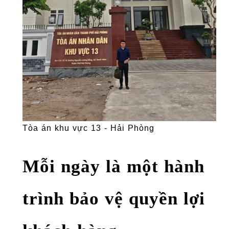
Tòa án khu vực 13 - Hải Phòng
Mỗi ngày là một hành
trình bảo vệ quyền lợi