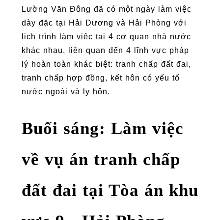
Lường Văn Đông đã có một ngày làm việc
dày đặc tại Hải Dương và Hải Phòng với
lịch trình làm việc tại 4 cơ quan nhà nước
khác nhau, liên quan đến 4 lĩnh vực pháp
lý hoàn toàn khác biệt: tranh chấp đất đai,
tranh chấp hợp đồng, kết hôn có yếu tố
nước ngoài và ly hôn.
Buổi sáng: Làm việc
về vụ án tranh chấp
đất đai tại Tòa án khu