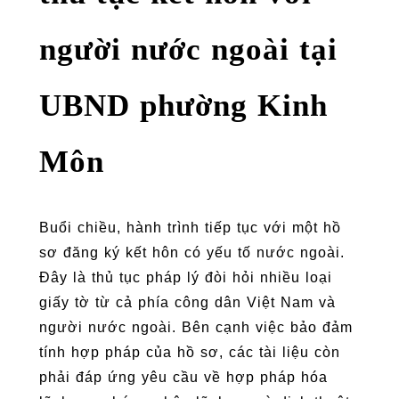
người nước ngoài tại
UBND phường Kinh
Môn
Buổi chiều, hành trình tiếp tục với một hồ
sơ đăng ký kết hôn có yếu tố nước ngoài.
Đây là thủ tục pháp lý đòi hỏi nhiều loại
giấy tờ từ cả phía công dân Việt Nam và
người nước ngoài. Bên cạnh việc bảo đảm
tính hợp pháp của hồ sơ, các tài liệu còn
phải đáp ứng yêu cầu về hợp pháp hóa