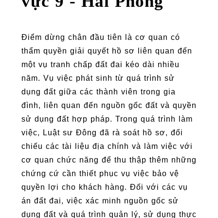
vực 9 - Hải Phòng
Điểm dừng chân đầu tiên là cơ quan có
thẩm quyền giải quyết hồ sơ liên quan đến
một vụ tranh chấp đất đai kéo dài nhiều
năm. Vụ việc phát sinh từ quá trình sử
dụng đất giữa các thành viên trong gia
đình, liên quan đến nguồn gốc đất và quyền
sử dụng đất hợp pháp. Trong quá trình làm
việc, Luật sư Đông đã rà soát hồ sơ, đối
chiếu các tài liệu địa chính và làm việc với
cơ quan chức năng để thu thập thêm những
chứng cứ cần thiết phục vụ việc bảo vệ
quyền lợi cho khách hàng. Đối với các vụ
án đất đai, việc xác minh nguồn gốc sử
dụng đất và quá trình quản lý, sử dụng thực