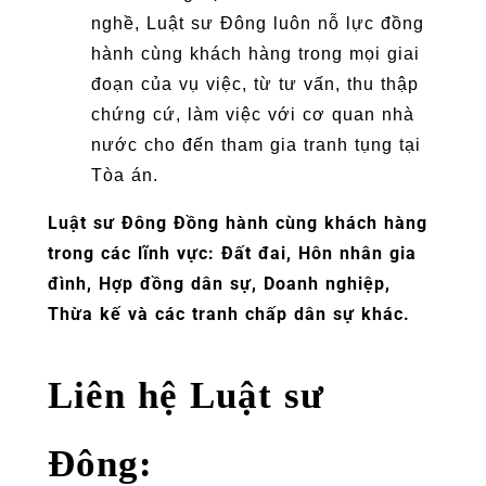
nghề, Luật sư Đông luôn nỗ lực đồng
hành cùng khách hàng trong mọi giai
đoạn của vụ việc, từ tư vấn, thu thập
chứng cứ, làm việc với cơ quan nhà
nước cho đến tham gia tranh tụng tại
Tòa án.
Luật sư Đông Đồng hành cùng khách hàng
trong các lĩnh vực: Đất đai, Hôn nhân gia
đình, Hợp đồng dân sự, Doanh nghiệp,
Thừa kế và các tranh chấp dân sự khác.
Liên hệ Luật sư
Đông: