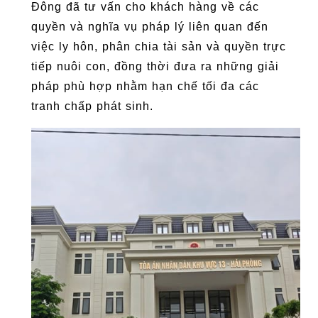
Đông đã tư vấn cho khách hàng về các
quyền và nghĩa vụ pháp lý liên quan đến
việc ly hôn, phân chia tài sản và quyền trực
tiếp nuôi con, đồng thời đưa ra những giải
pháp phù hợp nhằm hạn chế tối đa các
tranh chấp phát sinh.