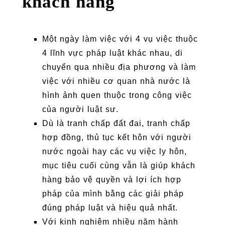
khách hàng
Một ngày làm việc với 4 vụ việc thuộc
4 lĩnh vực pháp luật khác nhau, di
chuyển qua nhiều địa phương và làm
việc với nhiều cơ quan nhà nước là
hình ảnh quen thuộc trong công việc
của người luật sư.
Dù là tranh chấp đất đai, tranh chấp
hợp đồng, thủ tục kết hôn với người
nước ngoài hay các vụ việc ly hôn,
mục tiêu cuối cùng vẫn là giúp khách
hàng bảo vệ quyền và lợi ích hợp
pháp của mình bằng các giải pháp
đúng pháp luật và hiệu quả nhất.
Với kinh nghiệm nhiều năm hành