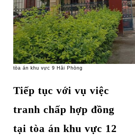
tòa án khu vực 9 Hải Phòng
Tiếp tục với vụ việc
tranh chấp hợp đồng
tại tòa án khu vực 12