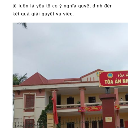
tế luôn là yếu tố có ý nghĩa quyết định đến
kết quả giải quyết vụ việc.