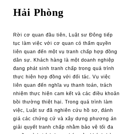
Hải Phòng
Rời cơ quan đầu tiên, Luật sư Đông tiếp
tục làm việc với cơ quan có thẩm quyền
liên quan đến một vụ tranh chấp hợp đồng
dân sự. Khách hàng là một doanh nghiệp
đang phát sinh tranh chấp trong quá trình
thực hiện hợp đồng với đối tác. Vụ việc
liên quan đến nghĩa vụ thanh toán, trách
nhiệm thực hiện cam kết và các điều khoản
bồi thường thiệt hại. Trong quá trình làm
việc, Luật sư đã nghiên cứu hồ sơ, đánh
giá các chứng cứ và xây dựng phương án
giải quyết tranh chấp nhằm bảo vệ tối đa