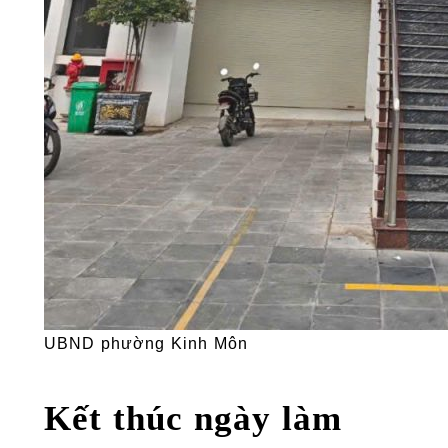
UBND phường Kinh Môn
Kết thúc ngày làm