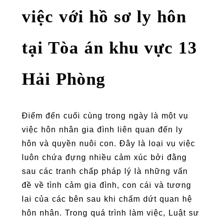
việc với hồ sơ ly hôn
tại Tòa án khu vực 13
Hải Phòng
Điểm đến cuối cùng trong ngày là một vụ
việc hôn nhân gia đình liên quan đến ly
hôn và quyền nuôi con. Đây là loại vụ việc
luôn chứa đựng nhiều cảm xúc bởi đằng
sau các tranh chấp pháp lý là những vấn
đề về tình cảm gia đình, con cái và tương
lai của các bên sau khi chấm dứt quan hệ
hôn nhân. Trong quá trình làm việc, Luật sư