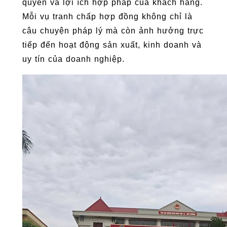
quyền và lợi ích hợp pháp của khách hàng.
Mỗi vụ tranh chấp hợp đồng không chỉ là
câu chuyện pháp lý mà còn ảnh hưởng trực
tiếp đến hoạt động sản xuất, kinh doanh và
uy tín của doanh nghiệp.