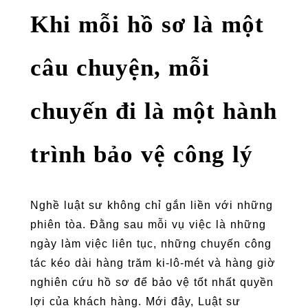
Khi mỗi hồ sơ là một
câu chuyện, mỗi
chuyến đi là một hành
trình bảo vệ công lý
Nghề luật sư không chỉ gắn liền với những
phiên tòa. Đằng sau mỗi vụ việc là những
ngày làm việc liên tục, những chuyến công
tác kéo dài hàng trăm ki-lô-mét và hàng giờ
nghiên cứu hồ sơ để bảo vệ tốt nhất quyền
lợi của khách hàng. Mới đây, Luật sư