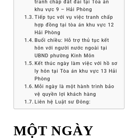
tranh chấp đất đai tại Tòa án
khu vực 9 – Hải Phòng
Tiếp tục với vụ việc tranh chấp
hợp đồng tại tòa án khu vực 12
Hải Phòng
Buổi chiều: Hỗ trợ thủ tục kết
hôn với người nước ngoài tại
UBND phường Kinh Môn
Kết thúc ngày làm việc với hồ sơ
ly hôn tại Tòa án khu vực 13 Hải
Phòng
Mỗi ngày là một hành trình bảo
vệ quyền lợi khách hàng
Liên hệ Luật sư Đông:
MỘT NGÀY