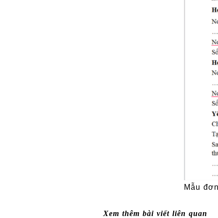
Mẫu đơn
Xem thêm bài viết liên quan