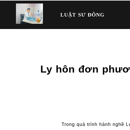
LUẬT SƯ ĐÔNG
Ly hôn đơn phươn
Trong quá trình hành nghề 