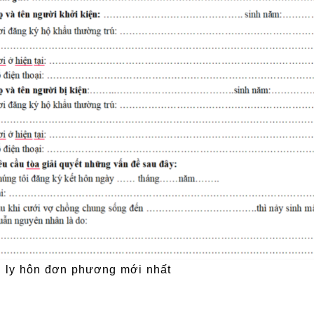
 ly hôn đơn phương mới nhất