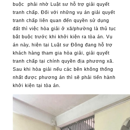
buộc phải nhờ Luật sư hỗ trợ giải quyết
tranh chấp. Đối với những vụ án giải quyết
tranh chấp liên quan đến quyền sử dụng
đất thì việc hòa giải ở xã/phường là thủ tục
bắt buộc trước khi khởi kiện ra tòa án. Vụ
án này, hiện tại Luật sư Đông đang hỗ trợ
khách hàng tham gia hòa giải, giải quyết
tranh chấp tại chính quyền địa phương xã.
Sau khi hòa giải nếu các bên không thống
nhất được phương án thì sẽ phải tiến hành
khởi kiện tại tòa án.