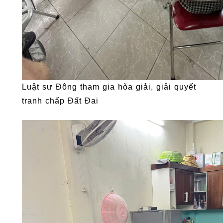
Luật sư Đông tham gia hòa giải, giải quyết
tranh chấp Đất Đai