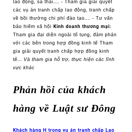
lao động, sa thải.... - Tham gia giải quyết
các vụ án tranh chấp lao động, tranh chấp
về bồi thường chi phí đào tạo.... - Tư vấn
Kinh doanh thương mại:
bảo hiểm xã hội
Tham gia đại diện ngoài tố tụng, đàm phán
với các bên trong hợp đồng kinh tế Tham
gia giải quyết tranh chấp hợp đồng kinh
tế...
Và tham gia hỗ trợ, thực hiện các lĩnh
vực khác
Phản hồi của khách
hàng về Luật sư Đông
Khách hàng H trong vụ án tranh chấp Lao