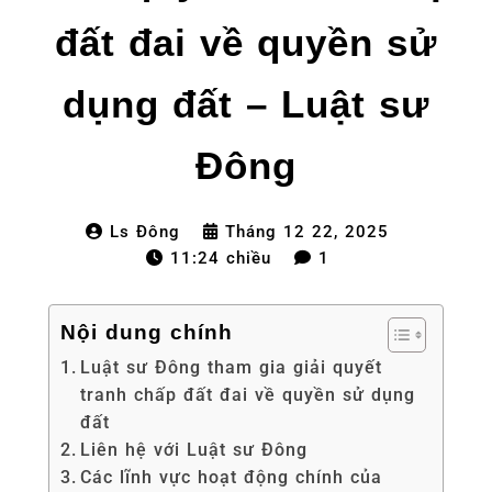
đất đai về quyền sử
dụng đất – Luật sư
Đông
Ls Đông
Tháng 12 22, 2025
11:24 chiều
1
Nội dung chính
Luật sư Đông tham gia giải quyết
tranh chấp đất đai về quyền sử dụng
đất
Liên hệ với Luật sư Đông
Các lĩnh vực hoạt động chính của