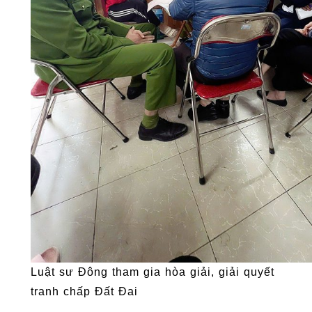
Luật sư Đông tham gia hòa giải, giải quyết
tranh chấp Đất Đai