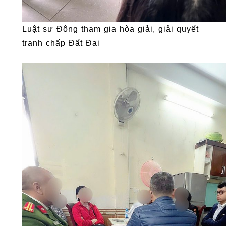
Luật sư Đông tham gia hòa giải, giải quyết
tranh chấp Đất Đai