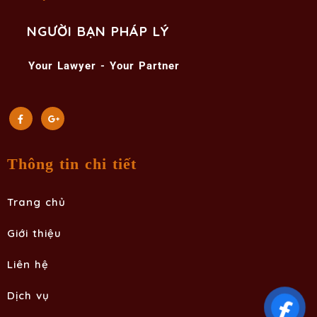
NGƯỜI BẠN PHÁP LÝ
Your Lawyer - Your Partner
Thông tin chi tiết
Trang chủ
Giới thiệu
Liên hệ
Dịch vụ