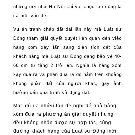
những nơi như Hà Nội chỉ vài chục cm cũng là
cả một vấn đề.
Vụ án tranh chấp đất đai lần này mà Luật sư
Đông tham giải quyết quyết liên quan đến việc
hàng xóm xây lấn sang diện tích đất của
khách hàng mà Luật sư Đông đang bảo vệ 40-
60 cm từ tầng 2 trở lên. Nghĩa là hàng xóm
xây đua ra và phần đua ra đó nằm trên khoảng
không phần đất của người khác, gây ảnh
hưởng đến quá trình sử dụng đất.
Mặc dù đã nhiều lần đề nghị để nhà hàng
xóm đưa ra phương án giải quyết nhưng
đều không nhận được sự hợp tác, cùng
đường khách hàng của Luật sư Đông mới