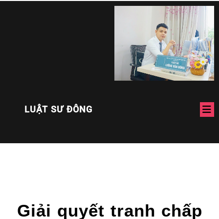
LUẬT SƯ ĐÔNG
Giải quyết tranh chấp