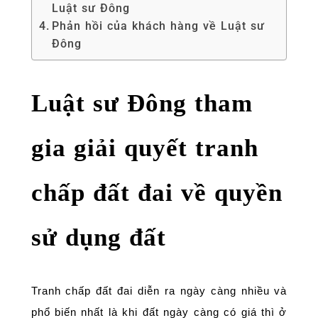
Luật sư Đông
Phản hồi của khách hàng về Luật sư
Đông
Luật sư Đông tham
gia giải quyết tranh
chấp đất đai về quyền
sử dụng đất
Tranh chấp đất đai diễn ra ngày càng nhiều và
phổ biến nhất là khi đất ngày càng có giá thì ở