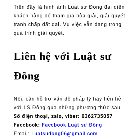
Trên đây là hình ảnh Luật sư Đông đại diện
khách hàng để tham gia hòa giải, giải quyết
tranh chấp đất đai. Vụ việc vẫn đang trong
quá trình giải quyết.
Liên hệ với Luật sư
Đông
Nếu cần hỗ trợ vấn đề pháp lý hãy liên hệ
với LS Đông qua những phương thức sau:
Số điện thoại, zalo, viber: 0362735057
Facebook:
Facebook Luật sư Đông
Luatsudong06@gmail.com
Email: