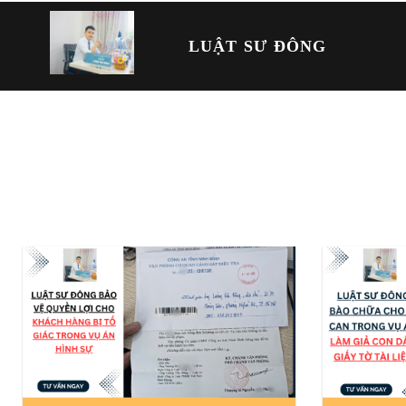
LUẬT SƯ ĐÔNG