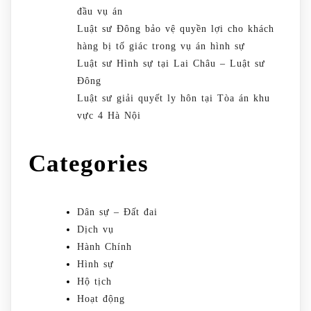
đầu vụ án
Luật sư Đông bảo vệ quyền lợi cho khách
hàng bị tố giác trong vụ án hình sự
Luật sư Hình sự tại Lai Châu – Luật sư
Đông
Luật sư giải quyết ly hôn tại Tòa án khu
vực 4 Hà Nội
Categories
Dân sự – Đất đai
Dịch vụ
Hành Chính
Hình sự
Hộ tịch
Hoạt động