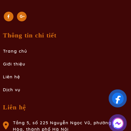
Thông tin chi tiết
Trang chủ
Giới thiệu
Liên hệ
Dịch vụ
Liên hệ
Tầng 5, số 225 Nguyễn Ngọc Vũ, phường Yên
Hòa, thành phố Hà Nội