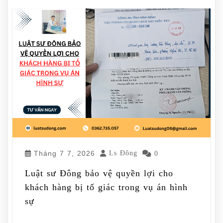
Tháng 7 7, 2026
Ls Đông
0
Luật sư Đông bảo vệ quyền lợi cho
khách hàng bị tố giác trong vụ án hình
sự