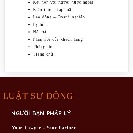
Kết hôn với người nước ngoài
Kiến thức pháp luật
Lao động – Doanh nghiệp
Ly hôn
Nổi bật
Phản hồi của khách hàng
Thông tin
Trang chủ
LUẬT SƯ ĐÔNG
NGƯỜI BẠN PHÁP LÝ
Your Lawyer - Your Partner