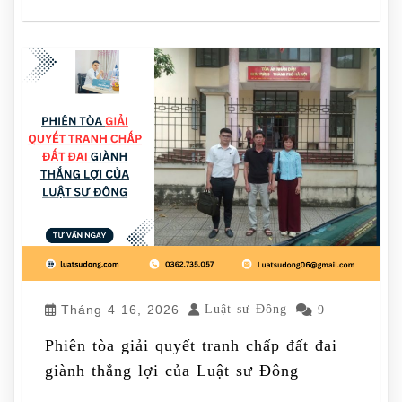
Tháng 4 16, 2026
Luật sư Đông
9
Phiên tòa giải quyết tranh chấp đất đai
giành thắng lợi của Luật sư Đông