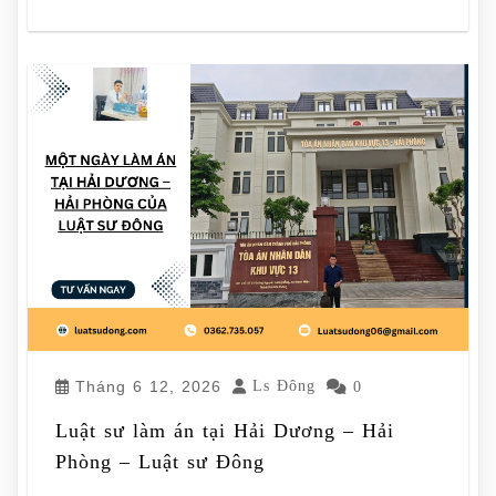
Tháng 6 12, 2026
Ls Đông
0
Luật sư làm án tại Hải Dương – Hải
Phòng – Luật sư Đông