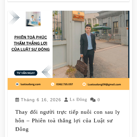
Tháng 6 16, 2026
Ls Đông
0
Thay đổi người trực tiếp nuôi con sau ly
hôn – Phiên toà thắng lợi của Luật sư
Đông