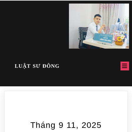
LUẬT SƯ ĐÔNG
Tháng 9 11, 2025