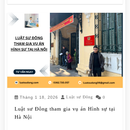
Tháng 1 18, 2026
Luật sư Đông
0
Luật sư Đông tham gia vụ án Hình sự tại
Hà Nội