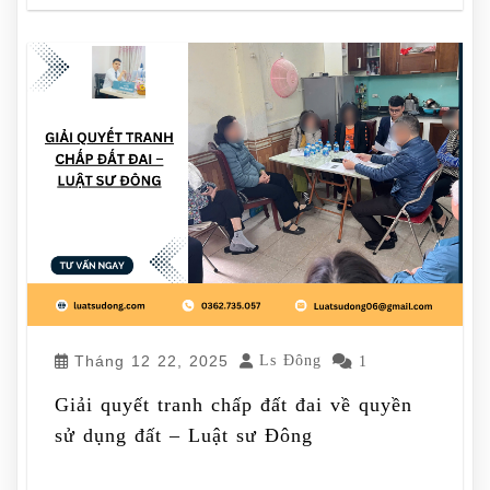
Tháng 12 22, 2025
Ls Đông
1
Giải quyết tranh chấp đất đai về quyền
sử dụng đất – Luật sư Đông