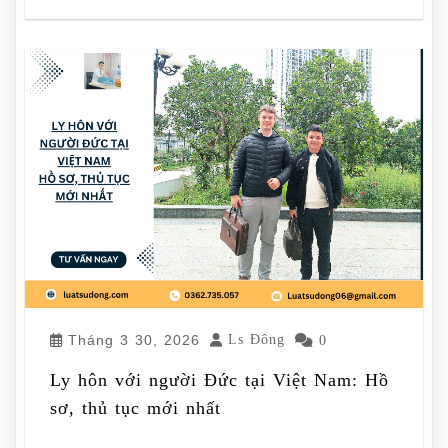
Tháng 3 30, 2026
Ls Đông
0
Ly hôn với người Đức tại Việt Nam: Hồ
sơ, thủ tục mới nhất