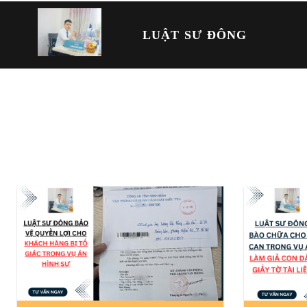
LUẬT SƯ ĐÔNG