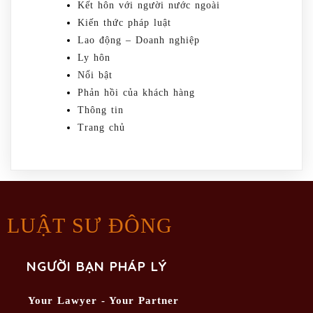
Kết hôn với người nước ngoài
Kiến thức pháp luật
Lao động – Doanh nghiệp
Ly hôn
Nổi bật
Phản hồi của khách hàng
Thông tin
Trang chủ
LUẬT SƯ ĐÔNG
NGƯỜI BẠN PHÁP LÝ
Your Lawyer - Your Partner