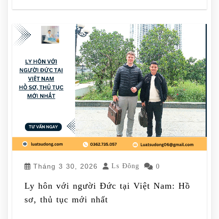
Tháng 3 30, 2026
Ls Đông
0
Ly hôn với người Đức tại Việt Nam: Hồ
sơ, thủ tục mới nhất