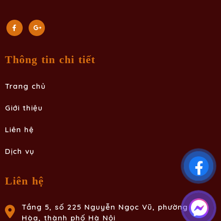
Thông tin chi tiết
Trang chủ
Giới thiệu
Liên hệ
Dịch vụ
Liên hệ
Tầng 5, số 225 Nguyễn Ngọc Vũ, phường Yên
Hòa, thành phố Hà Nội