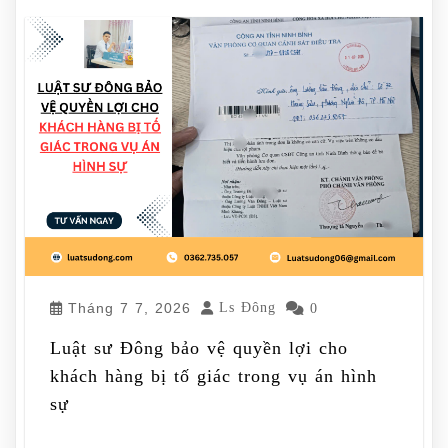
Tháng 7 7, 2026
Ls Đông
0
Luật sư Đông bảo vệ quyền lợi cho
khách hàng bị tố giác trong vụ án hình
sự