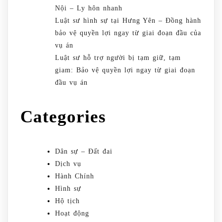
Nội – Ly hôn nhanh
Luật sư hình sự tại Hưng Yên – Đồng hành
bảo vệ quyền lợi ngay từ giai đoạn đầu của
vụ án
Luật sư hỗ trợ người bị tạm giữ, tạm
giam: Bảo vệ quyền lợi ngay từ giai đoạn
đầu vụ án
Categories
Dân sự – Đất đai
Dịch vụ
Hành Chính
Hình sự
Hộ tịch
Hoạt động