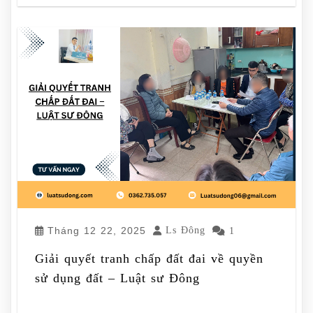
Tháng 12 22, 2025
Ls Đông
1
Giải quyết tranh chấp đất đai về quyền
sử dụng đất – Luật sư Đông