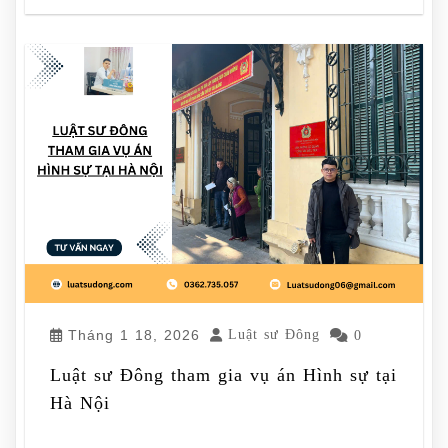
Tháng 1 18, 2026
Luật sư Đông
0
Luật sư Đông tham gia vụ án Hình sự tại
Hà Nội