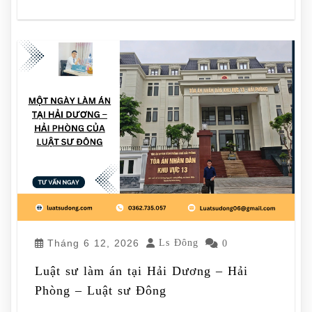
Tháng 6 12, 2026
Ls Đông
0
Luật sư làm án tại Hải Dương – Hải
Phòng – Luật sư Đông