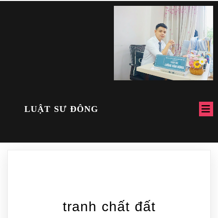
LUẬT SƯ ĐÔNG
tranh chất đất