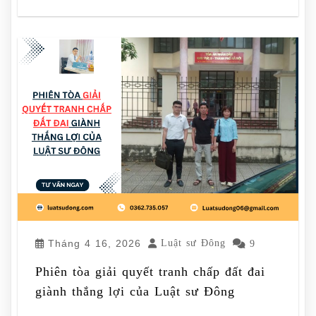
Tháng 4 16, 2026
Luật sư Đông
9
Phiên tòa giải quyết tranh chấp đất đai
giành thắng lợi của Luật sư Đông