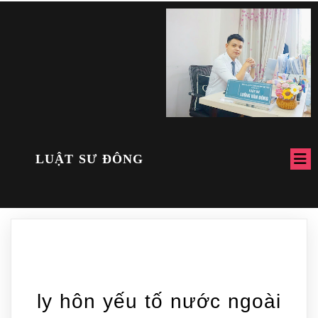
LUẬT SƯ ĐÔNG
ly hôn yếu tố nước ngoài