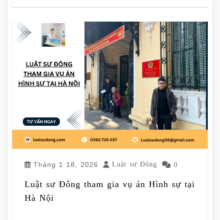
Tháng 1 18, 2026
Luật sư Đông
0
Luật sư Đông tham gia vụ án Hình sự tại
Hà Nội