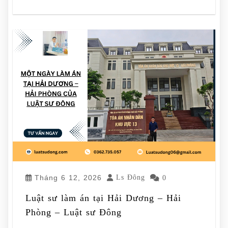
Tháng 6 12, 2026
Ls Đông
0
Luật sư làm án tại Hải Dương – Hải
Phòng – Luật sư Đông