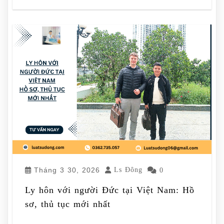
Tháng 3 30, 2026
Ls Đông
0
Ly hôn với người Đức tại Việt Nam: Hồ
sơ, thủ tục mới nhất