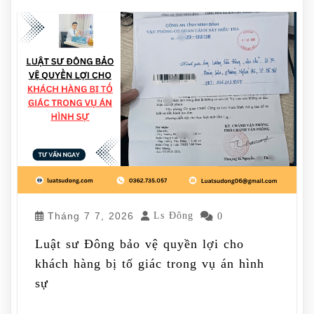
Tháng 7 7, 2026
Ls Đông
0
Luật sư Đông bảo vệ quyền lợi cho
khách hàng bị tố giác trong vụ án hình
sự