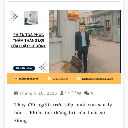
Tháng 6 16, 2026
Ls Đông
0
Thay đổi người trực tiếp nuôi con sau ly
hôn – Phiên toà thắng lợi của Luật sư
Đông