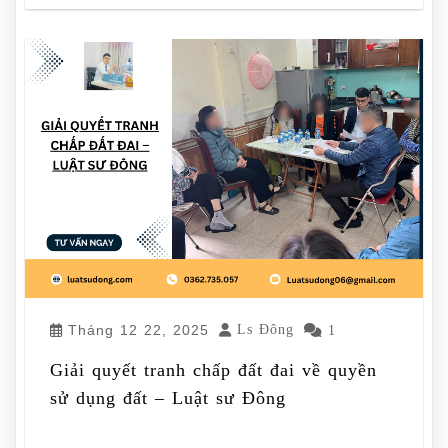
Tháng 12 22, 2025
Ls Đông
1
Giải quyết tranh chấp đất đai về quyền
sử dụng đất – Luật sư Đông