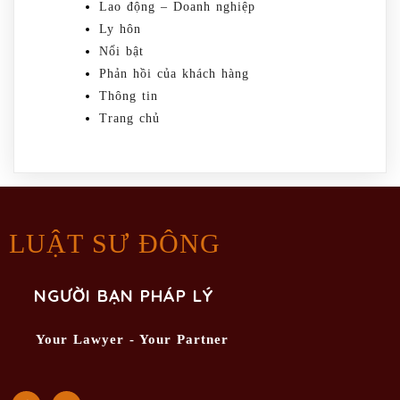
Lao động – Doanh nghiệp
Ly hôn
Nổi bật
Phản hồi của khách hàng
Thông tin
Trang chủ
LUẬT SƯ ĐÔNG
NGƯỜI BẠN PHÁP LÝ
Your Lawyer - Your Partner