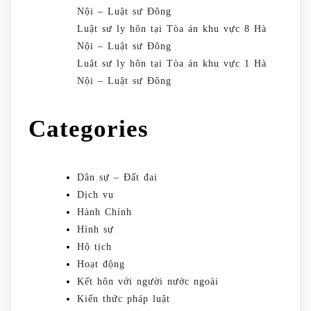
Nội – Luật sư Đông
Luật sư ly hôn tại Tòa án khu vực 8 Hà
Nội – Luật sư Đông
Luật sư ly hôn tại Tòa án khu vực 1 Hà
Nội – Luật sư Đông
Categories
Dân sự – Đất đai
Dịch vụ
Hành Chính
Hình sự
Hộ tịch
Hoạt động
Kết hôn với người nước ngoài
Kiến thức pháp luật