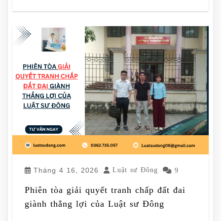
Tháng 4 16, 2026
Luật sư Đông
9
Phiên tòa giải quyết tranh chấp đất đai
giành thắng lợi của Luật sư Đông